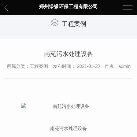
郑州绿缘环保工程有限公司
工程案例
南苑污水处理设备
所属分类：工程案例 发布时间： 2021-01-29 作者：admin
南苑污水处理设备