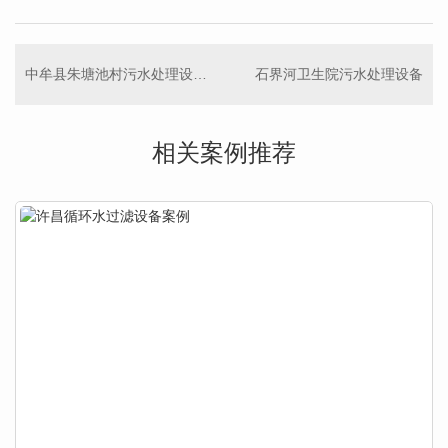
中牟县朱塘池村污水处理设备设备
石界河卫生院污水处理设备
相关案例推荐